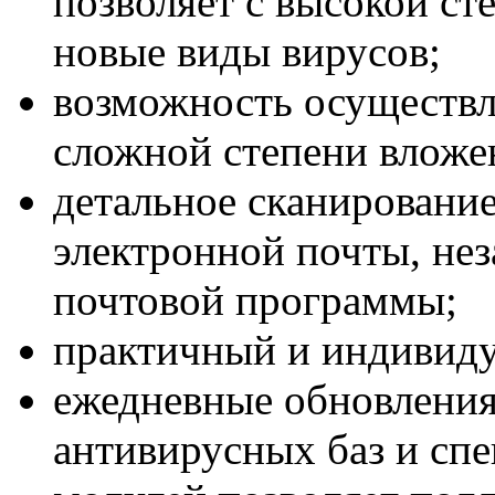
позволяет с высокой ст
новые виды вирусов;
возможность осуществл
сложной степени вложе
детальное сканировани
электронной почты, не
почтовой программы;
практичный и индивиду
ежедневные обновления
антивирусных баз и с