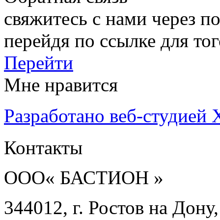
свяжитесь с нами через по
перейдя по ссылке для тог
Перейти
Мне нравится
Разработано веб-студией 
Контакты
ООО« БАСТИОН »
344012, г. Ростов на Дону