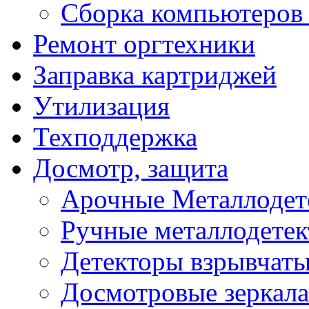
Сборка компьютеров 
Ремонт оргтехники
Заправка картриджей
Утилизация
Техподдержка
Досмотр, защита
Арочные Металлодет
Ручные металлодете
Детекторы взрывчаты
Досмотровые зеркала