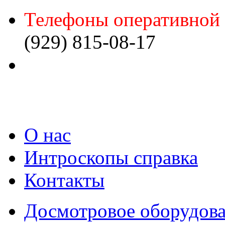
Телефоны оперативной 
(929) 815-08-17
О нас
Интроскопы справка
Контакты
Досмотровое оборудов