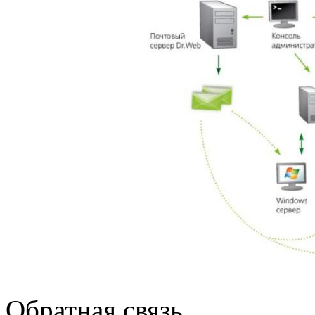
Обратная связь