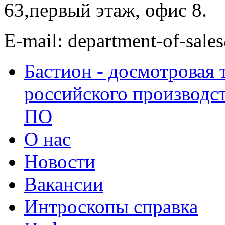
63,первый этаж, офис 8.
E-mail: department-of-sale
Бастион - досмотровая 
российского производст
ПО
О нас
Новости
Вакансии
Интроскопы справка