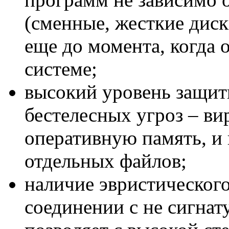
(сменные, жесткие диск
еще до момента, когда 
системе;
высокий уровень защит
бестелесных угроз – в
оперативную память, и 
отдельных файлов;
наличие эвристического
соединении с не сигнат