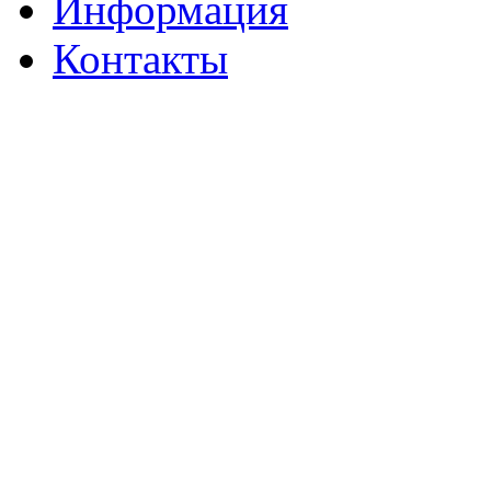
Информация
Контакты