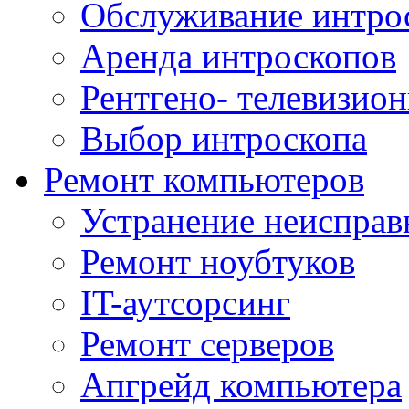
Обслуживание интро
Аренда интроскопов
Рентгено- телевизион
Выбор интроскопа
Ремонт компьютеров
Устранение неисправ
Ремонт ноубтуков
IT-аутсорсинг
Ремонт серверов
Апгрейд компьютера