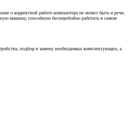
наче о корректной работе компьютера не может быть и речи.
ную машину, способную бесперебойно работать в самом
тройства, подбор и замену необходимых комплектующих, а