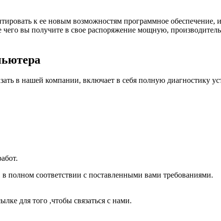
птировать к ее новым возможностям программное обеспечение, и
 чего вы получите в свое распоряжение мощную, производитель
пьютера
ать в нашей компании, включает в себя полную диагностику ус
абот.
 в полном соответствии с поставленными вами требованиями.
ылке для того ,чтобы связаться с нами.