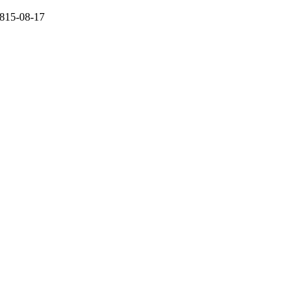
 815-08-17