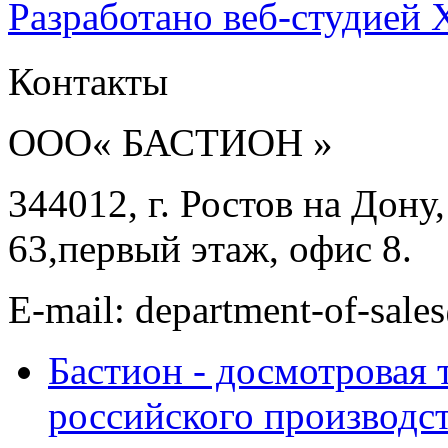
Разработано веб-студией 
Контакты
ООО« БАСТИОН »
344012, г. Ростов на Дону
63,первый этаж, офис 8.
E-mail: department-of-sale
Бастион - досмотровая 
российского производст