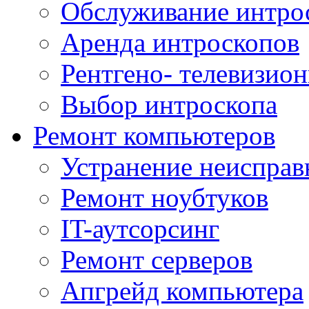
Обслуживание интро
Аренда интроскопов
Рентгено- телевизион
Выбор интроскопа
Ремонт компьютеров
Устранение неисправ
Ремонт ноубтуков
IT-аутсорсинг
Ремонт серверов
Апгрейд компьютера