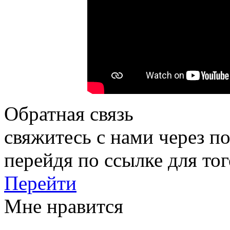
Обратная связь
свяжитесь с нами через по
перейдя по ссылке для тог
Перейти
Мне нравится