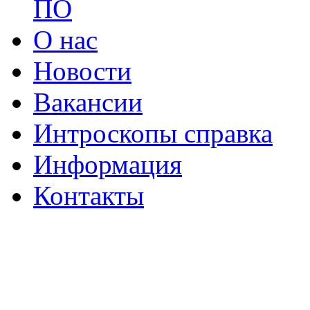
ПО
О нас
Новости
Вакансии
Интроскопы справка
Информация
Контакты