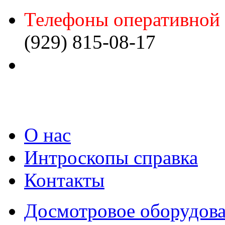
Телефоны оперативной 
(929) 815-08-17
О нас
Интроскопы справка
Контакты
Досмотровое оборудов