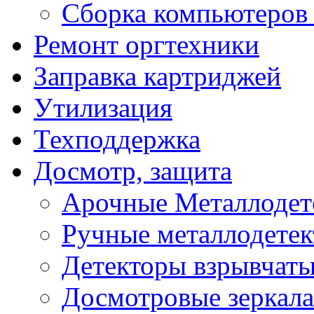
Сборка компьютеров 
Ремонт оргтехники
Заправка картриджей
Утилизация
Техподдержка
Досмотр, защита
Арочные Металлодет
Ручные металлодете
Детекторы взрывчаты
Досмотровые зеркала